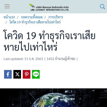
หน้าแรก
บทความทั้งหมด
การบริหาร
โควิด 19 ทำธุรกิจเราเสียหายไปเท่าไหร่
โควิด 19 ทำธุรกิจเราเสีย
หายไปเท่าไหร่
Last updated: 11 ก.ค. 2563
|
1652 จำนวนผู้เข้าชม
|