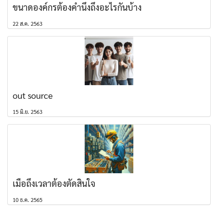
ขนาดองค์กรต้องคำนึงถึงอะไรกันบ้าง
22 ส.ค. 2563
out source
15 มิ.ย. 2563
เมื่อถึงเวลาต้องตัดสินใจ
10 ธ.ค. 2565