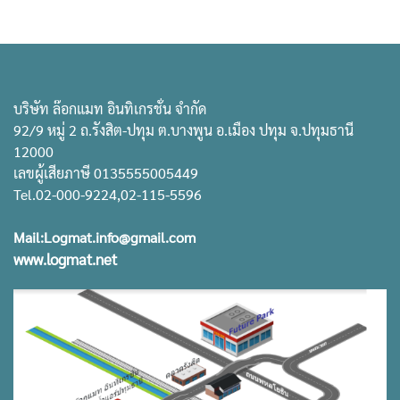
บริษัท ล๊อกแมท อินทิเกรชั่น จำกัด
92/9 หมู่ 2 ถ.รังสิต-ปทุม ต.บางพูน อ.เมือง ปทุม จ.ปทุมธานี
12000
เลขผู้เสียภาษี 0135555005449
Tel.02-000-9224,02-115-5596
Mail:Logmat.info@gmail.com
www.logmat.net