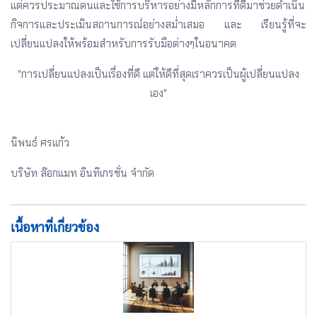
แต่ควรประมาณตนและใช้การบริหารอย่างมีหลักการที่ดีมาช่วยดำเนิน
กิจการและประเมินสถานการณ์อย่างสม่ำเสมอ และ เรียนรู้ที่จะ
เปลี่ยนแปลงให้พร้อมสำหรับการรับมือต่างๆในอนาคต
"การเปลี่ยนแปลงเป็นเรื่องที่ดี แต่ให้ดีที่สุดเราควรเป็นผู้เปลี่ยนแปลง
เอง"
นิพนธ์ ศรแก้ว
บริษัท ล๊อกแมท อินทิเกรชั่น จำกัด
เนื้อหาที่เกี่ยวข้อง