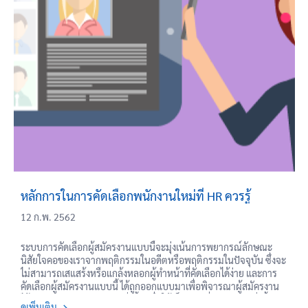
หลักการในการคัดเลือกพนักงานใหม่ที่ HR ควรรู้
12 ก.พ. 2562
ระบบการคัดเลือกผู้สมัครงานแบบนี้จะมุ่งเน้นการพยากรณ์ลักษณะ
นิสัยใจคอของเราจากพฤติกรรมในอดีตหรือพฤติกรรมในปัจจุบัน ซึ่งจะ
ไม่สามารถเสแสร้งหรือแกล้งหลอกผู้ทำหน้าที่คัดเลือกได้ง่าย และการ
คัดเลือกผู้สมัครงานแบบนี้ ได้ถูกออกแบบมาเพื่อพิจารณาผู้สมัครงาน
ได้อย่างมีประสิทธิภาพมากยิ่งขึ้น เพื่อให้เห็นภาพที่ชัดเจนมากยิ่งขึ้นว่า
ดูเพิ่มเติม