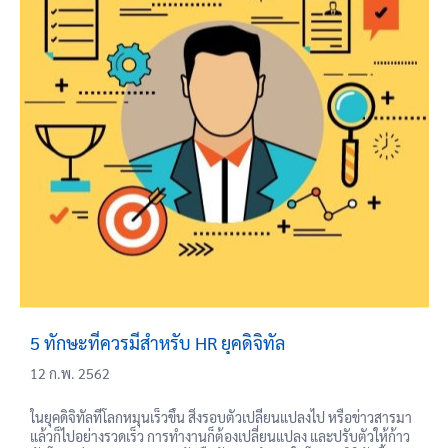
5 ทักษะที่ควรมีสำหรับ HR ยุคดิจิทัล
12 ก.พ. 2562
ในยุคดิจิทัลที่โลกหมุนเร็วขึ้น สิ่งรอบตัวเปลี่ยนแปลงไป หรือข่าวสารมา
แล้วก็ไปอย่างรวดเร็ว การทำงานก็ต้องเปลี่ยนแปลง และปรับตัวให้ก้าว