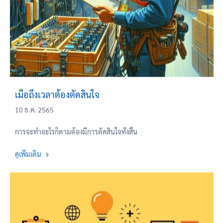
เมื่อถึงเวลาต้องตัดสินใจ
10 ธ.ค. 2565
การจะทำอะไรก็ตามต้องมีการตัดสินใจทั้งสิ้น
ดูเพิ่มเติม