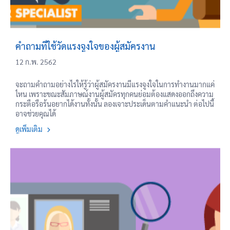
คำถามที่ใช้วัดแรงจูงใจของผู้สมัครงาน
12 ก.พ. 2562
จะถามคำถามอย่างไรให้รู้ว่าผู้สมัครงานมีแรงจูงใจในการทำงานมากแค่
ไหน เพราะขณะสัมภาษณ์งานผู้สมัครทุกคนย่อมต้องแสดงออกถึงความ
กระตือรือร้นอยากได้งานทั้งนั้น ลองเจาะประเด็นตามคำแนะนำ ต่อไปนี้
อาจช่วยคุณได้
ดูเพิ่มเติม