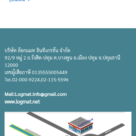
ระบบการคัดเลือกผู้สมัครงานแบบนี้ทำอย่างไร จึงขอยกตัวอย่างวิธีการ
คัดเลือกดังนี้
บริษัท ล๊อกแมท อินทิเกรชั่น จำกัด
92/9 หมู่ 2 ถ.รังสิต-ปทุม ต.บางพูน อ.เมือง ปทุม จ.ปทุมธานี
12000
เลขผู้เสียภาษี 0135555005449
Tel.02-000-9224,02-115-5596
Mail:Logmat.info@gmail.com
www.logmat.net