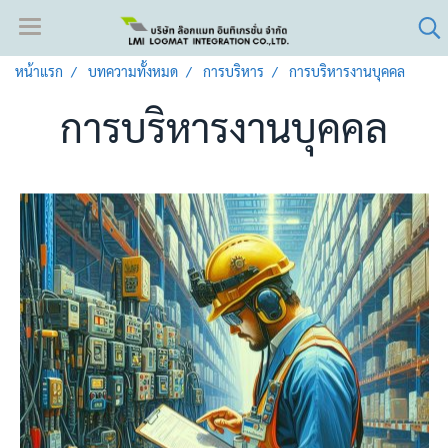
หน้าแรก
บทความทั้งหมด
การบริหาร
การบริหารงานบุคคล
การบริหารงานบุคคล