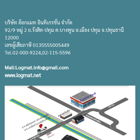
บริษัท ล๊อกแมท อินทิเกรชั่น จำกัด
92/9 หมู่ 2 ถ.รังสิต-ปทุม ต.บางพูน อ.เมือง ปทุม จ.ปทุมธานี
12000
เลขผู้เสียภาษี 0135555005449
Tel.02-000-9224,02-115-5596
Mail:Logmat.info@gmail.com
www.logmat.net