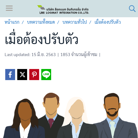
หน้าแรก
บทความทั้งหมด
บทความทั่วไป
เมื่อต้องปรับตัว
เมื่อต้องปรับตัว
Last updated: 15 มิ.ย. 2563
|
1853 จำนวนผู้เข้าชม
|