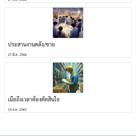
ประสานงานคลัง/ขาย
27 มี.ค. 2566
เมื่อถึงเวลาต้องตัดสินใจ
10 ธ.ค. 2565