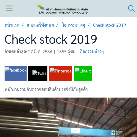
หน้าแรก
แกลลอรี่ทั้งหมด
กิจกรรมต่างๆ
Check stock 2019
Check stock 2019
อัพเดทล่าสุด: 27 มี.ค. 2566
|
1855 ผู้ชม
|
กิจกรรมต่างๆ
พนักงานร่วมกันตรวจสอบสินค้าประจำปีกับลูกค้า