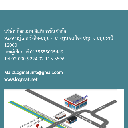
บริษัท ล๊อกแมท อินทิเกรชั่น จำกัด
92/9 หมู่ 2 ถ.รังสิต-ปทุม ต.บางพูน อ.เมือง ปทุม จ.ปทุมธานี
12000
เลขผู้เสียภาษี 0135555005449
Tel.02-000-9224,02-115-5596
Mail:Logmat.info@gmail.com
www.logmat.net