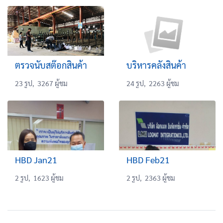
ตรวจนับสต๊อกสินค้า
บริหารคลังสินค้า
23 รูป, 3267 ผู้ชม
24 รูป, 2263 ผู้ชม
HBD Jan21
HBD Feb21
2 รูป, 1623 ผู้ชม
2 รูป, 2363 ผู้ชม