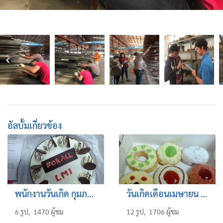
อัลบั้มเกี่ยวข้อง
พนักงานวันเกิด กุมภาพันธ์ มีนาคม
วันเกิดเดือนเมษายน และ พฤษภาคม
6 รูป, 1470 ผู้ชม
12 รูป, 1706 ผู้ชม