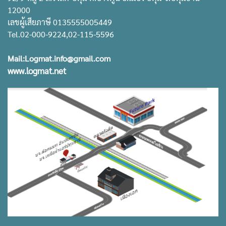
12000
เลขผู้เสียภาษี 0135555005449
Tel.02-000-9224,02-115-5596
Mail:Logmat.info@gmail.com
www.logmat.net