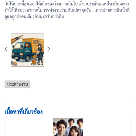
กันให้มากที่สุด อย่าให้เกิดช่องว่างมากเกินไป เดี๋ยวประเด็นอ่อนไหวมันจะมา
ทำให้เสียบรรยากาศในการทำงานร่วมกันเปล่าๆครับ ...ต่างฝ่ายต่างมีหน้าที่
ดูแลลูกค้าคนเดียวกันนะครับอย่าลืม
ประสานงาน
เนื้อหาที่เกี่ยวข้อง