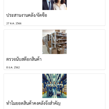
ประสานงานคลัง/จัดซื้อ
27 ต.ค. 2566
ตรวจนับสต๊อกสินค้า
8 ธ.ค. 2562
ทำไมยอดสินค้าคงคลังจึงสำคัญ