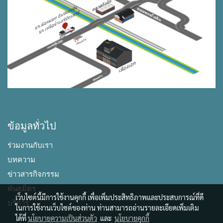
ข้อมูลทั่วไป
ร่วมงานกับเรา
บทความ
ข่าวสารกิจกรรม
พันธมิตร
เว็บไซต์นี้มีการใช้งานคุกกี้ เพื่อเพิ่มประสิทธิภาพและประสบการณ์ที่ดี
บริการ
ในการใช้งานเว็บไซต์ของท่าน ท่านสามารถอ่านรายละเอียดเพิ่มเติม
ได้ที่
นโยบายความเป็นส่วนตัว
และ
นโยบายคุกกี้