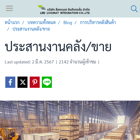
หน้าแรก
บทความทั้งหมด
Blog
การบริหารคลังสินค้า
ประสานงานคลัง/ขาย
ประสานงานคลัง/ขาย
Last updated: 2 มี.ค. 2567
|
2142 จำนวนผู้เข้าชม
|