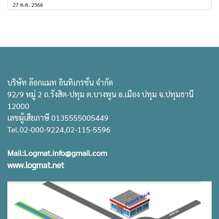
27 ต.ค. 2566
บริษัท ล๊อกแมท อินทิเกรชั่น จำกัด
92/9 หมู่ 2 ถ.รังสิต-ปทุม ต.บางพูน อ.เมือง ปทุม จ.ปทุมธานี
12000
เลขผู้เสียภาษี 0135555005449
Tel.02-000-9224,02-115-5596
Mail:Logmat.info@gmail.com
www.logmat.net