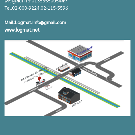
เลขผู้เสียภาษี 0135555005449
Tel.02-000-9224,02-115-5596
Mail:Logmat.info@gmail.com
www.logmat.net