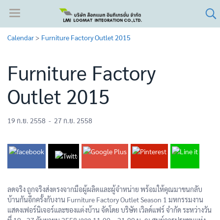
Calendar
>
Furniture Factory Outlet 2015
Furniture Factory
Outlet 2015
19 ก.ย. 2558
-
27 ก.ย. 2558
ลดจริง ถูกจริงส่งตรงจากมือผู้ผลิตและผู้จำหน่าย พร้อมให้คุณมาขนกลับ
บ้านกันอีกครั้งกับงาน Furniture Factory Outlet Season 1 มหกรรมงาน
แสดงเฟอร์นิเจอร์และของแต่งบ้าน จัดโดย บริษัท เวิลด์แฟร์ จำกัด ระหว่างวัน
ที่ 19 - 27 กันยายน 2558 เวลา 11.00 – 21.00 น. ณ ศูนย์การประชุมแห่ง