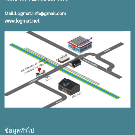
Mail:Logmat.info@gmail.com
www.logmat.net
ข้อมูลทั่วไป